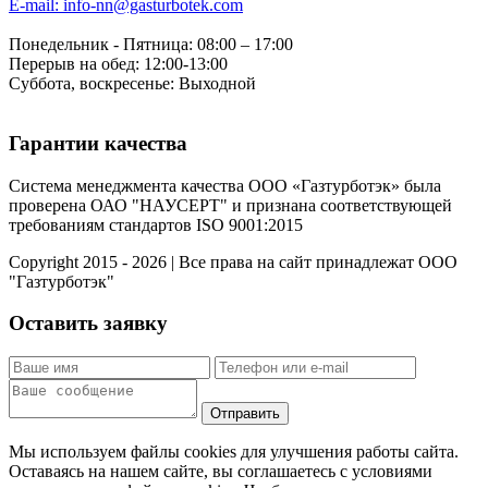
E-mail: info-nn@gasturbotek.com
Понедельник - Пятница: 08:00 – 17:00
Перерыв на обед: 12:00-13:00
Суббота, воскресенье: Выходной
Гарантии качества
Система менеджмента качества ООО «Газтурботэк» была
проверена ОАО "НАУСЕРТ" и признана соответствующей
требованиям стандартов ISO 9001:2015
Copyright 2015 - 2026 | Все права на сайт принадлежат ООО
"Газтурботэк"
Оставить заявку
Мы используем файлы cookies для улучшения работы сайта.
Оставаясь на нашем сайте, вы соглашаетесь с условиями