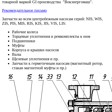
товарной маркой GI производства "Вокэнергомаш".
Рекомендательное письмо
Запчасти ко всем центробежным насосам серий: NIS, WIS,
ZIS, PIS, MIS, RIS, KIS, JIS, VIS, LIS:
Рабочие колеса
Торцевые уплотнения и ремкомплекты к ним
Подшипники
Муфты
Корпуса и крышки насосов
Валы
Щелевые уплотнения и пр.
Запчасти к герметичным насосам (магнитный ротор,
стакан магнитной муфты и пр.)