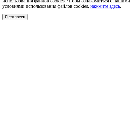
использования файлов cookies. Чтобы ознакомиться с нашими
условиями использования файлов cookies,
нажмите здесь
.
Я согласен