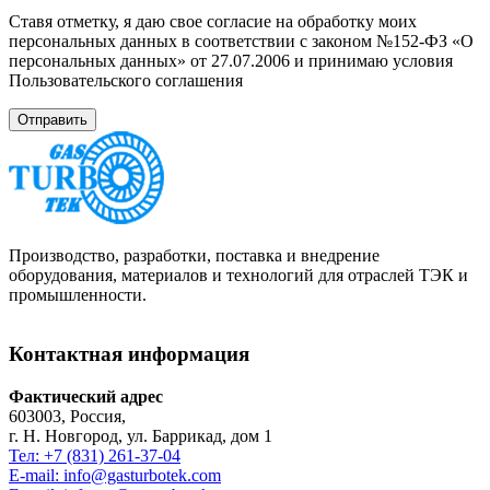
Ставя отметку, я даю свое согласие на обработку моих
персональных данных в соответствии с законом №152-ФЗ «О
персональных данных» от 27.07.2006 и принимаю условия
Пользовательского соглашения
Производство, разработки, поставка и внедрение
оборудования, материалов и технологий для отраслей ТЭК и
промышленности.
Контактная информация
Фактический адрес
603003, Россия,
г. Н. Новгород, ул. Баррикад, дом 1
Тел: +7 (831) 261-37-04
E-mail: info@gasturbotek.com