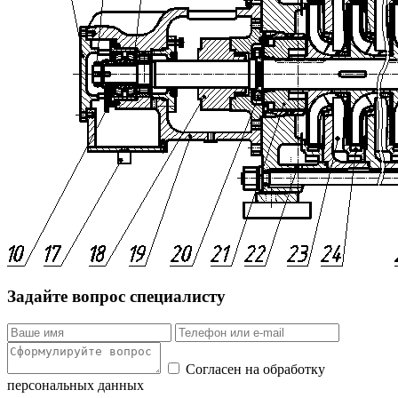
Задайте вопрос специалисту
Согласен на обработку
персональных данных