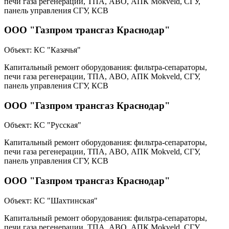
печи газа регенерации, ТПА, АВО, АПК Mokveld, СГУ,
панель управления СГУ, КСВ
ООО "Газпром трансгаз Краснодар"
Объект:
КС "Казачья"
Капитальный ремонт оборудования: фильтра-сепараторы,
печи газа регенерации, ТПА, АВО, АПК Mokveld, СГУ,
панель управления СГУ, КСВ
ООО "Газпром трансгаз Краснодар"
Объект:
КС "Русская"
Капитальный ремонт оборудования: фильтра-сепараторы,
печи газа регенерации, ТПА, АВО, АПК Mokveld, СГУ,
панель управления СГУ, КСВ
ООО "Газпром трансгаз Краснодар"
Объект:
КС "Шахтинская"
Капитальный ремонт оборудования: фильтра-сепараторы,
печи газа регенерации, ТПА, АВО, АПК Mokveld, СГУ,