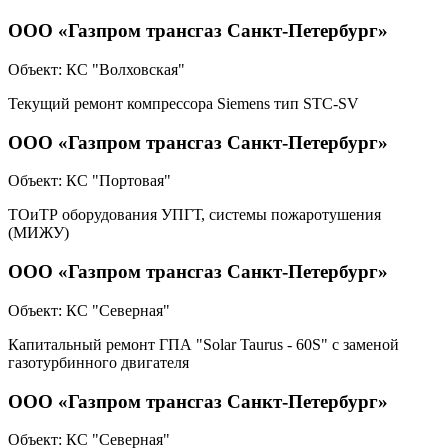
ООО «Газпром трансгаз Санкт-Петербург»
Объект:
КС "Волховская"
Текущий ремонт компрессора Siemens тип STC-SV
ООО «Газпром трансгаз Санкт-Петербург»
Объект:
КС "Портовая"
ТОиТР оборудования УПГТ, системы пожаротушения
(МИЖУ)
ООО «Газпром трансгаз Санкт-Петербург»
Объект:
КС "Северная"
Капитальный ремонт ГПА "Solar Taurus - 60S" с заменой
газотурбинного двигателя
ООО «Газпром трансгаз Санкт-Петербург»
Объект:
КС "Северная"