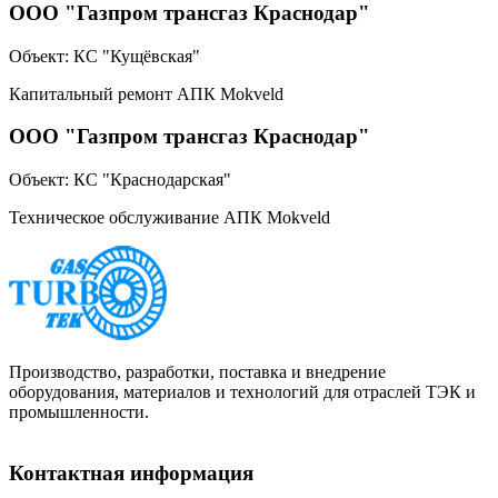
ООО "Газпром трансгаз Краснодар"
Объект:
КС "Кущёвская"
Капитальный ремонт АПК Mokveld
ООО "Газпром трансгаз Краснодар"
Объект:
КС "Краснодарская"
Техническое обслуживание АПК Mokveld
Производство, разработки, поставка и внедрение
оборудования, материалов и технологий для отраслей ТЭК и
промышленности.
Контактная информация