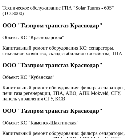
Техническое обслуживание ГПА "Solar Taurus - 60S"
(ТО-8000)
ООО "Газпром трансгаз Краснодар"
Объект:
КС "Краснодарская"
Капитальный ремонт оборудования КС: сепараторы,
факельное хозяйство, склад стабильного хозяйства, ТПА
ООО "Газпром трансгаз Краснодар"
Объект:
КС "Кубанская"
Капитальный ремонт оборудования: фильтра-сепараторы,
печи газа регенерации, ТПА, АВО, АПК Mokveld, СГУ,
панель управления СГУ, КСВ
ООО "Газпром трансгаз Краснодар"
Объект:
КС "Каменск-Шахтинская"
Капитальный ремонт оборудования: фильтра-сепараторы,