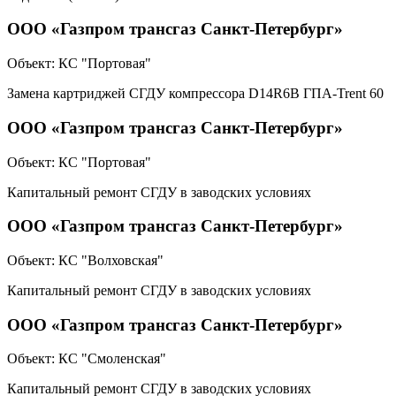
ООО «Газпром трансгаз Санкт-Петербург»
Объект:
КС "Портовая"
Замена картриджей СГДУ компрессора D14R6B ГПА-Trent 60
ООО «Газпром трансгаз Санкт-Петербург»
Объект:
КС "Портовая"
Капитальный ремонт СГДУ в заводских условиях
ООО «Газпром трансгаз Санкт-Петербург»
Объект:
КС "Волховская"
Капитальный ремонт СГДУ в заводских условиях
ООО «Газпром трансгаз Санкт-Петербург»
Объект:
КС "Смоленская"
Капитальный ремонт СГДУ в заводских условиях