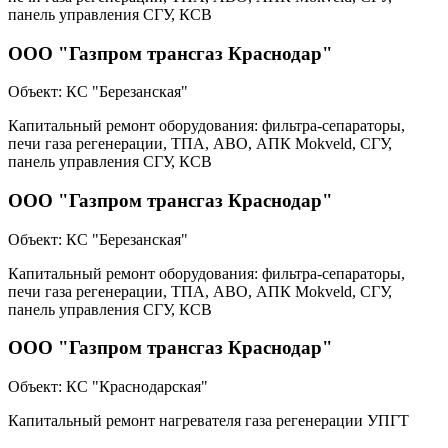
панель управления СГУ, КСВ
ООО "Газпром трансгаз Краснодар"
Объект:
КС "Березанская"
Капитальный ремонт оборудования: фильтра-сепараторы,
печи газа регенерации, ТПА, АВО, АПК Mokveld, СГУ,
панель управления СГУ, КСВ
ООО "Газпром трансгаз Краснодар"
Объект:
КС "Березанская"
Капитальный ремонт оборудования: фильтра-сепараторы,
печи газа регенерации, ТПА, АВО, АПК Mokveld, СГУ,
панель управления СГУ, КСВ
ООО "Газпром трансгаз Краснодар"
Объект:
КС "Краснодарская"
Капитальный ремонт нагревателя газа регенерации УПГТ