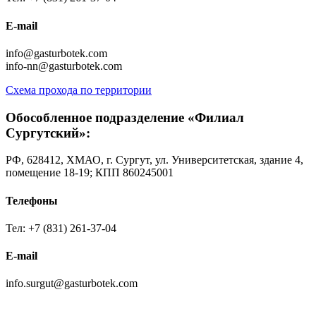
E-mail
info@gasturbotek.com
info-nn@gasturbotek.com
Схема прохода по территории
Обособленное подразделение «Филиал
Сургутский»:
РФ, 628412, ХМАО, г. Сургут, ул. Университетская, здание 4,
помещение 18-19; КПП 860245001
Телефоны
Тел: +7 (831) 261-37-04
E-mail
info.surgut@gasturbotek.com