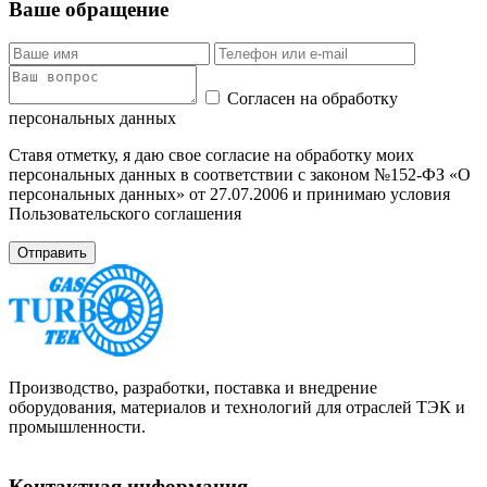
Ваше обращение
Согласен на обработку
персональных данных
Ставя отметку, я даю свое согласие на обработку моих
персональных данных в соответствии с законом №152-ФЗ «О
персональных данных» от 27.07.2006 и принимаю условия
Пользовательского соглашения
Производство, разработки, поставка и внедрение
оборудования, материалов и технологий для отраслей ТЭК и
промышленности.
Контактная информация