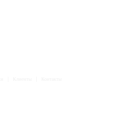
ки
Клиенты
Контакты