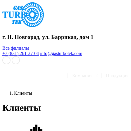
г. Н. Новгород, ул. Баррикад, дом 1
Все филиалы
+7 (831) 261-37-04
info@gasturbotek.com
Компания
Продукция
Клиенты
Клиенты