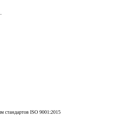
.
 стандартов ISO 9001:2015