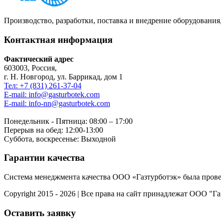
Производство, разработки, поставка и внедрение оборудовани
Контактная информация
Фактический адрес
603003, Россия,
г. Н. Новгород, ул. Баррикад, дом 1
Тел: +7 (831) 261-37-04
E-mail: info@gasturbotek.com
E-mail: info-nn@gasturbotek.com
Понедельник - Пятница: 08:00 – 17:00
Перерыв на обед: 12:00-13:00
Суббота, воскресенье: Выходной
Гарантии качества
Система менеджмента качества ООО «Газтурботэк» была пров
Copyright 2015 - 2026 | Все права на сайт принадлежат ООО "Г
Оставить заявку