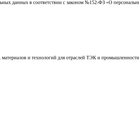
нальных данных в соответствии с законом №152-ФЗ «О персональ
я, материалов и технологий для отраслей ТЭК и промышленности