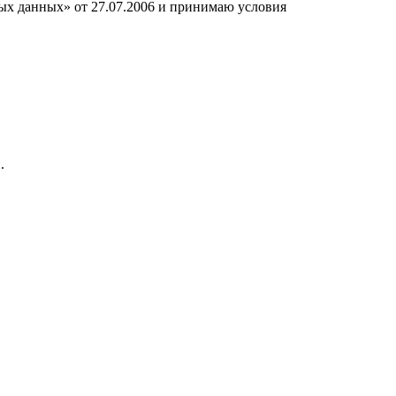
ных данных» от 27.07.2006 и принимаю условия
.