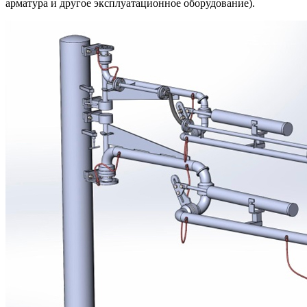
арматура и другое эксплуатационное оборудование).