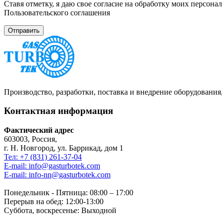
Ставя отметку, я даю свое согласие на обработку моих персо
Пользовательского соглашения
Производство, разработки, поставка и внедрение оборудовани
Контактная информация
Фактический адрес
603003, Россия,
г. Н. Новгород, ул. Баррикад, дом 1
Тел: +7 (831) 261-37-04
E-mail: info@gasturbotek.com
E-mail: info-nn@gasturbotek.com
Понедельник - Пятница: 08:00 – 17:00
Перерыв на обед: 12:00-13:00
Суббота, воскресенье: Выходной