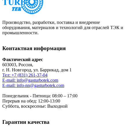
Производство, разработки, поставка и внедрение
оборудования, материалов и технологий для отраслей ТЭК и
промышленности.
Контактная информация
Фактический адрес
603003, Россия,
г. Н. Новгород, ул. Баррикад, дом 1
Тел: +7 (831) 261-37-04
E-mail: info@gasturbotek.com
E-mail: info-nn@gasturbotek.com
Понедельник - Пятница: 08:00 – 17:00
Перерыв на обед: 12:00-13:00
Суббота, воскресенье: Выходной
Гарантии качества