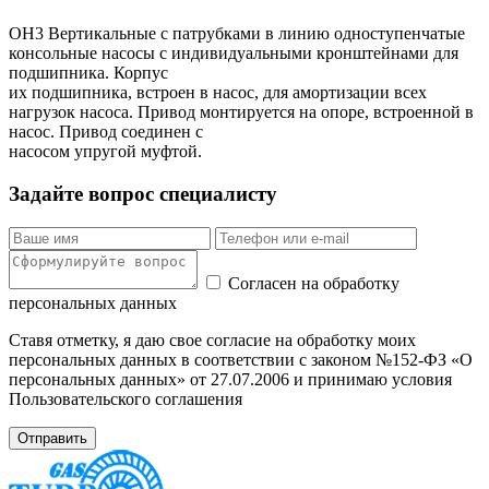
ОН3 Вертикальные с патрубками в линию одноступенчатые
консольные насосы с индивидуальными кронштейнами для
подшипника. Корпус
их подшипника, встроен в насос, для амортизации всех
нагрузок насоса. Привод монтируется на опоре, встроенной в
насос. Привод соединен с
насосом упругой муфтой.
Задайте вопрос специалисту
Согласен на обработку
персональных данных
Ставя отметку, я даю свое согласие на обработку моих
персональных данных в соответствии с законом №152-ФЗ «О
персональных данных» от 27.07.2006 и принимаю условия
Пользовательского соглашения