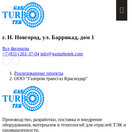
Мен
г. Н. Новгород, ул. Баррикад, дом 1
Все филиалы
+7 (831) 261-37-04
info@gasturbotek.com
Реализованные проекты
ООО "Газпром трансгаз Краснодар"
Производство, разработки, поставка и внедрение
оборудования, материалов и технологий для отраслей ТЭК и
промышленности.