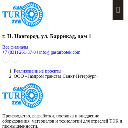
Мен
г. Н. Новгород, ул. Баррикад, дом 1
Все филиалы
+7 (831) 261-37-04
info@gasturbotek.com
Реализованные проекты
ООО «Газпром трансгаз Санкт-Петербург»
Производство, разработки, поставка и внедрение
оборудования, материалов и технологий для отраслей ТЭК и
промышленности.